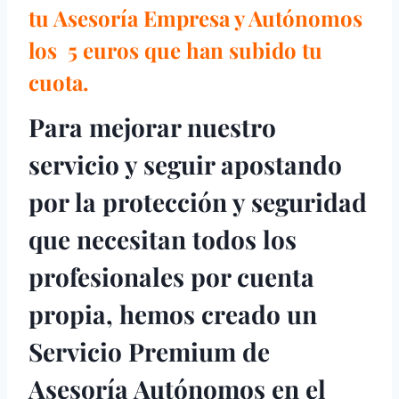
tu Asesoría Empresa y Autónomos
los 5 euros que han subido tu
cuota.
Para mejorar nuestro
servicio y seguir apostando
por la protección y seguridad
que necesitan todos los
profesionales por cuenta
propia, hemos creado un
Servicio Premium de
Asesoría Autónomos en el