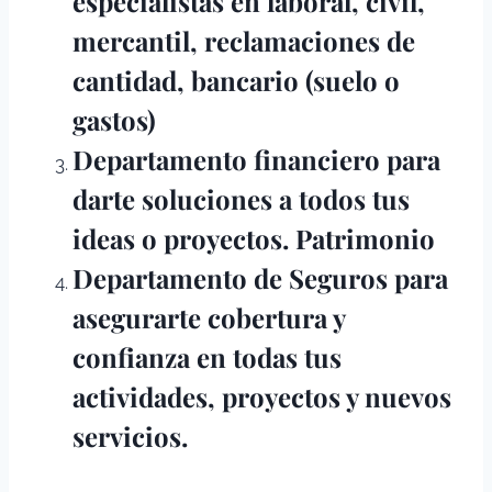
especialistas en laboral, civil,
mercantil, reclamaciones de
cantidad, bancario (suelo o
gastos)
Departamento financiero para
darte soluciones a todos tus
ideas o proyectos. Patrimonio
Departamento de Seguros para
asegurarte cobertura y
confianza en todas tus
actividades, proyectos y nuevos
servicios.