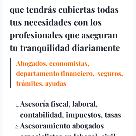
que tendrás cubiertas todas
tus necesidades con los
profesionales que aseguran
tu tranquilidad diariamente
Abogados, economistas,
departamento financiero, seguros,
trámites, ayudas
Asesoría fiscal, laboral,
contabilidad, impuestos, tasas
Asesoramiento abogados