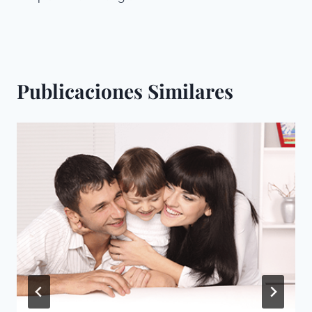
entradas
Publicaciones Similares