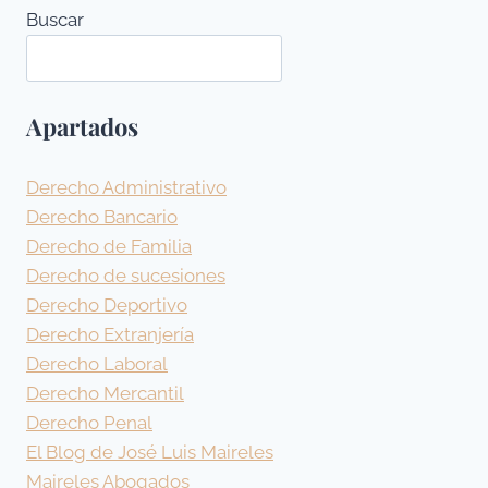
Buscar
Apartados
Derecho Administrativo
Derecho Bancario
Derecho de Familia
Derecho de sucesiones
Derecho Deportivo
Derecho Extranjería
Derecho Laboral
Derecho Mercantil
Derecho Penal
El Blog de José Luis Maireles
Maireles Abogados