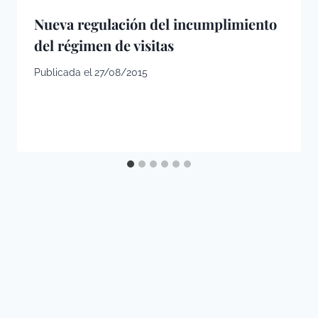
Nueva regulación del incumplimiento
del régimen de visitas
Publicada el
27/08/2015