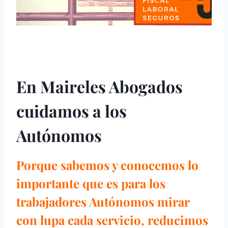
En Maireles Abogados
cuidamos a los
Autónomos
Porque sabemos y conocemos lo
importante que es para los
trabajadores Autónomos mirar
con lupa cada servicio, reducimos