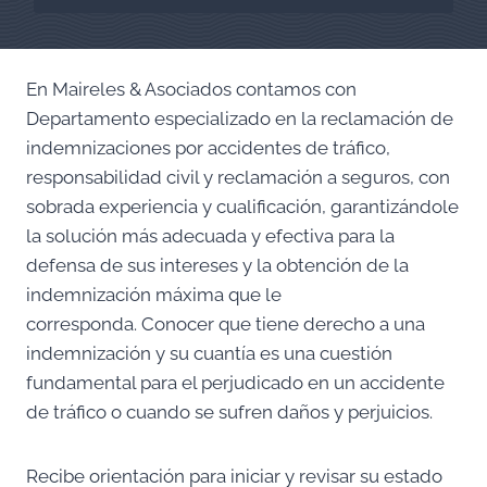
En Maireles & Asociados contamos con
Departamento especializado en la reclamación de
indemnizaciones por accidentes de tráfico,
responsabilidad civil y reclamación a seguros, con
sobrada experiencia y cualificación, garantizándole
la solución más adecuada y efectiva para la
defensa de sus intereses y la obtención de la
indemnización máxima que le
corresponda. Conocer que tiene derecho a una
indemnización y su cuantía es una cuestión
fundamental para el perjudicado en un accidente
de tráfico o cuando se sufren daños y perjuicios.
Recibe orientación para iniciar y revisar su estado