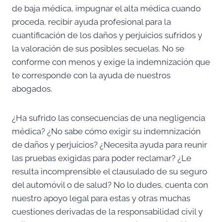
de baja médica, impugnar el alta médica cuando
proceda, recibir ayuda profesional para la
cuantificación de los daños y perjuicios sufridos y
la valoración de sus posibles secuelas. No se
conforme con menos y exige la indemnización que
te corresponde con la ayuda de nuestros
abogados.
¿Ha sufrido las consecuencias de una negligencia
médica? ¿No sabe cómo exigir su indemnización
de daños y perjuicios? ¿Necesita ayuda para reunir
las pruebas exigidas para poder reclamar? ¿Le
resulta incomprensible el clausulado de su seguro
del automóvil o de salud? No lo dudes, cuenta con
nuestro apoyo legal para estas y otras muchas
cuestiones derivadas de la responsabilidad civil y