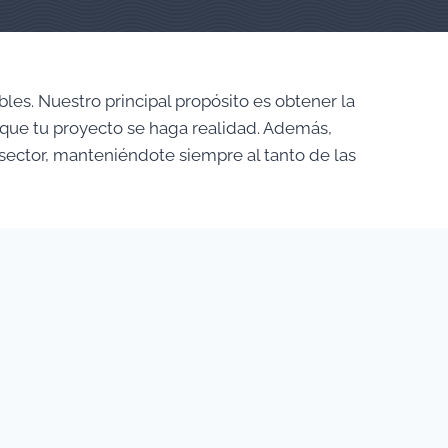
es. Nuestro principal propósito es obtener la
 que tu proyecto se haga realidad. Además,
sector, manteniéndote siempre al tanto de las