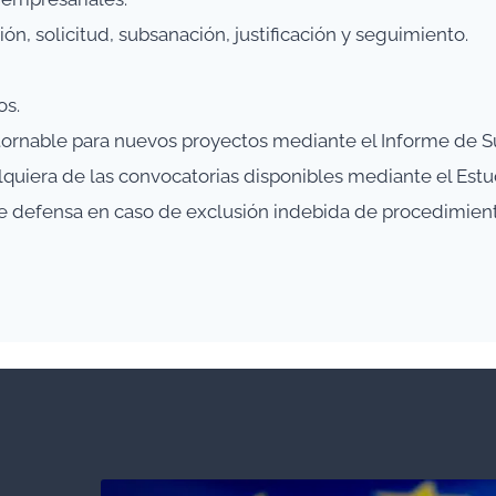
n, solicitud, subsanación, justificación y seguimiento.
os.
etornable para nuevos proyectos mediante el Informe de 
lquiera de las convocatorias disponibles mediante el Estu
de defensa en caso de exclusión indebida de procedimient