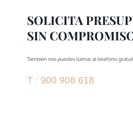
SOLICITA PRESU
SIN COMPROMIS
También nos puedes llamar al teléfono gratui
T : 900 908 618