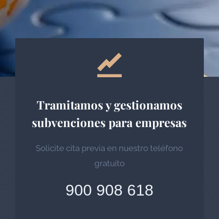
Tramitamos y gestionamos
subvenciones para empresas
Solicite cita previa en nuestro teléfono
gratuito
900 908 618