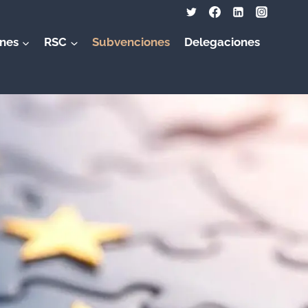
nes
RSC
Subvenciones
Delegaciones