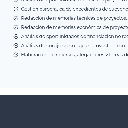
Gestión burocrática de expedientes de subvenció
Redacción de memorias técnicas de proyectos.
Redacción de memorias económica de proyect
Análisis de oportunidades de financiación no r
Análisis de encaje de cualquier proyecto en cua
Elaboración de recursos, alegaciones y tareas 