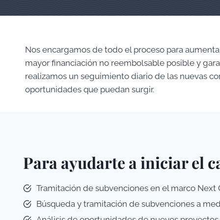
Nos encargamos de todo el proceso para aumentar a
mayor financiación no reembolsable posible y gara
realizamos un seguimiento diario de las nuevas co
oportunidades que puedan surgir.
Para ayudarte a iniciar el 
Tramitación de subvenciones en el marco Next 
Búsqueda y tramitación de subvenciones a medi
Análisis de oportunidades de nuevos proyectos