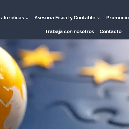
s Jurídicas
Asesoría Fiscal y Contable
Promocio
Trabaja con nosotros
Contacto