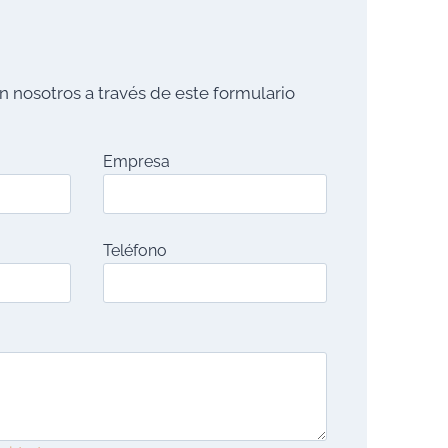
 nosotros a través de este formulario
Empresa
Teléfono