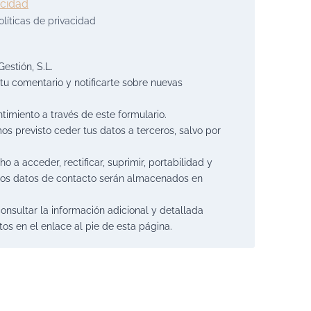
acidad
líticas de privacidad
estión, S.L.
tu comentario y notificarte sobre nuevas
timiento a través de este formulario.
os previsto ceder tus datos a terceros, salvo por
 a acceder, rectificar, suprimir, portabilidad y
 Los datos de contacto serán almacenados en
consultar la información adicional y detallada
os en el enlace al pie de esta página.