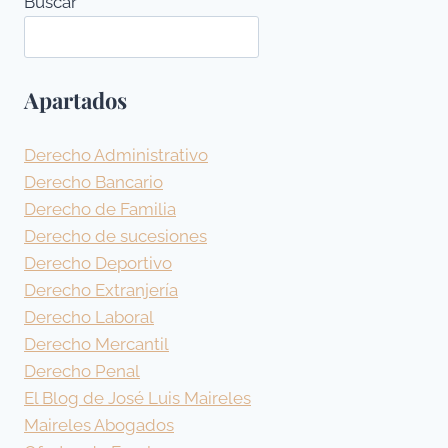
Buscar
VIAJE
Apartados
Derecho Administrativo
Derecho Bancario
Derecho de Familia
Derecho de sucesiones
Derecho Deportivo
Derecho Extranjería
Derecho Laboral
Derecho Mercantil
Derecho Penal
El Blog de José Luis Maireles
Maireles Abogados