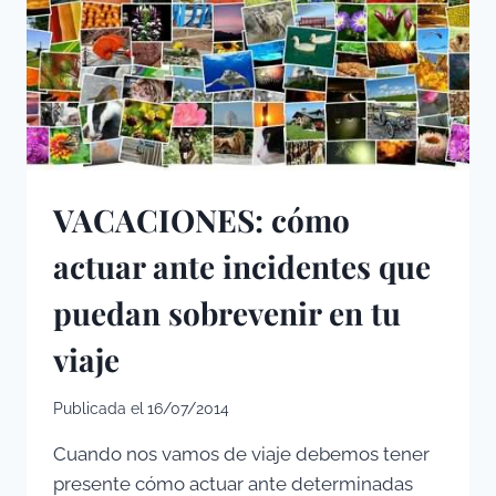
VACACIONES: cómo
actuar ante incidentes que
puedan sobrevenir en tu
viaje
Publicada el
16/07/2014
Cuando nos vamos de viaje debemos tener
presente cómo actuar ante determinadas