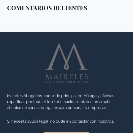
COMENTARIOS RECIENTES
Maireles Abogados, con sede principal en Málaga y oficinas
repartidas por todo el territorio nacional, ofrece un amplio
abanico de servicios legales para personas y empresas.
Si necesita ayuda legal, no dude en contactar con nosotros.