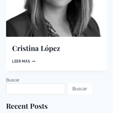
Cristina López
CRISTINA
LEER MÁS
LÓPEZ
Buscar
Buscar
Recent Posts