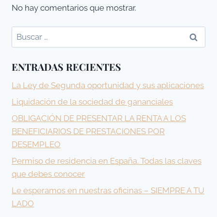
No hay comentarios que mostrar.
Buscar:
ENTRADAS RECIENTES
La Ley de Segunda oportunidad y sus aplicaciones
Liquidación de la sociedad de gananciales
OBLIGACIÓN DE PRESENTAR LA RENTA A LOS
BENEFICIARIOS DE PRESTACIONES POR
DESEMPLEO
Permiso de residencia en España. Todas las claves
que debes conocer
Le esperamos en nuestras oficinas – SIEMPRE A TU
LADO