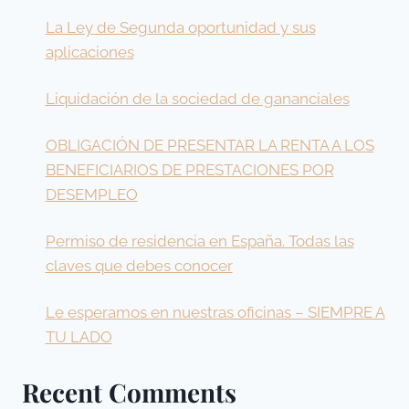
La Ley de Segunda oportunidad y sus
aplicaciones
Liquidación de la sociedad de gananciales
OBLIGACIÓN DE PRESENTAR LA RENTA A LOS
BENEFICIARIOS DE PRESTACIONES POR
DESEMPLEO
Permiso de residencia en España. Todas las
claves que debes conocer
Le esperamos en nuestras oficinas – SIEMPRE A
TU LADO
Recent Comments