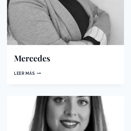
Mercedes
MERCEDES
LEER MÁS