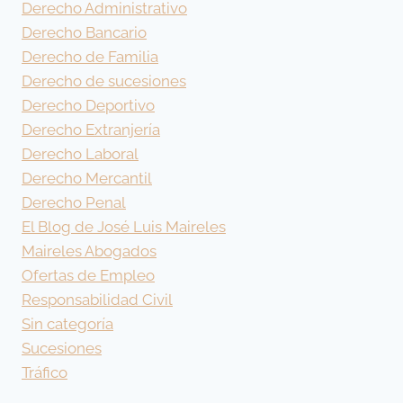
Derecho Administrativo
Derecho Bancario
Derecho de Familia
Derecho de sucesiones
Derecho Deportivo
Derecho Extranjería
Derecho Laboral
Derecho Mercantil
Derecho Penal
El Blog de José Luis Maireles
Maireles Abogados
Ofertas de Empleo
Responsabilidad Civil
Sin categoría
Sucesiones
Tráfico