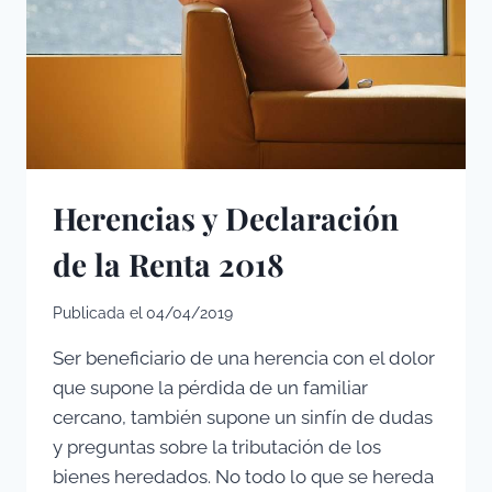
Herencias y Declaración
de la Renta 2018
Publicada el
04/04/2019
Ser beneficiario de una herencia con el dolor
que supone la pérdida de un familiar
cercano, también supone un sinfín de dudas
y preguntas sobre la tributación de los
bienes heredados. No todo lo que se hereda