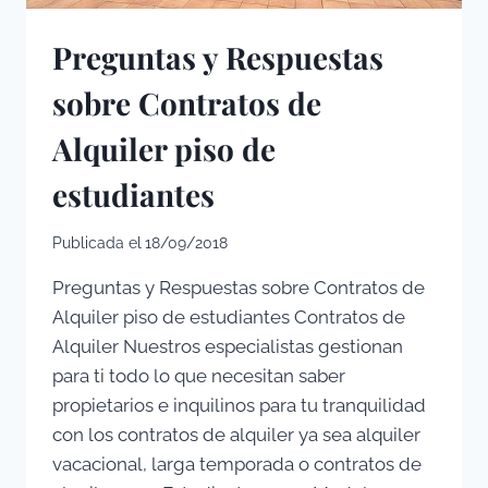
Preguntas y Respuestas
sobre Contratos de
Alquiler piso de
estudiantes
Publicada el
18/09/2018
Preguntas y Respuestas sobre Contratos de
Alquiler piso de estudiantes Contratos de
Alquiler Nuestros especialistas gestionan
para ti todo lo que necesitan saber
propietarios e inquilinos para tu tranquilidad
con los contratos de alquiler ya sea alquiler
vacacional, larga temporada o contratos de