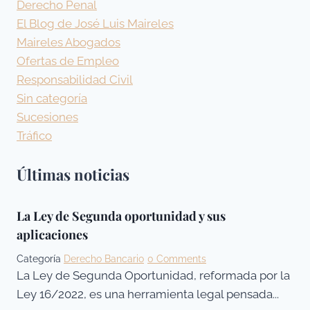
Derecho Penal
El Blog de José Luis Maireles
Maireles Abogados
Ofertas de Empleo
Responsabilidad Civil
Sin categoría
Sucesiones
Tráfico
Últimas noticias
La Ley de Segunda oportunidad y sus
aplicaciones
Categoría
Derecho Bancario
0 Comments
La Ley de Segunda Oportunidad, reformada por la
Ley 16/2022, es una herramienta legal pensada...