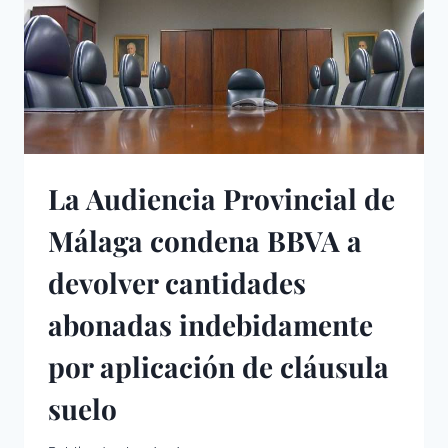
La Audiencia Provincial de
Málaga condena BBVA a
devolver cantidades
abonadas indebidamente
por aplicación de cláusula
suelo