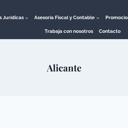
s Jurídicas
Asesoría Fiscal y Contable
Promocio
Trabaja con nosotros
Contacto
Alicante