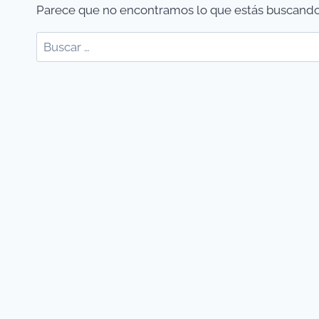
Parece que no encontramos lo que estás buscando
Buscar: