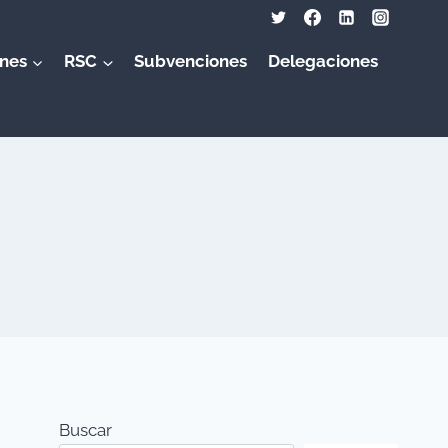
nes
RSC
Subvenciones
Delegaciones
Buscar