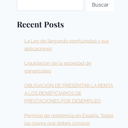
Buscar
Recent Posts
La Ley de Segunda oportunidad y sus
aplicaciones
Liquidación de la sociedad de
gananciales
OBLIGACIÓN DE PRESENTAR LA RENTA
A LOS BENEFICIARIOS DE
PRESTACIONES POR DESEMPLEO
Permiso de residencia en España. Todas
las claves que debes conocer