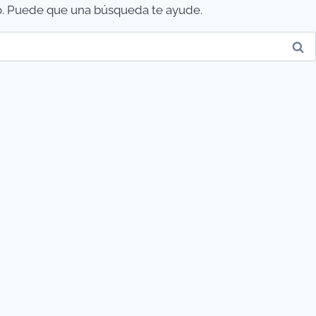
. Puede que una búsqueda te ayude.