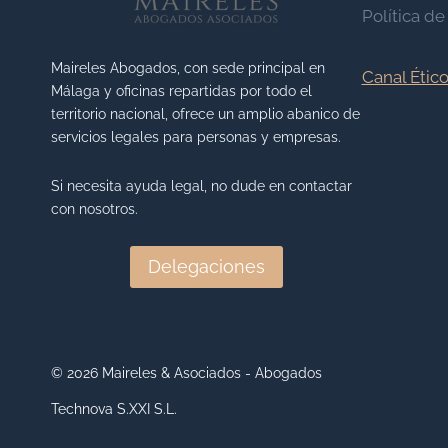
Política de
Maireles Abogados, con sede principal en
Canal Étic
Málaga y oficinas repartidas por todo el
territorio nacional, ofrece un amplio abanico de
servicios legales para personas y empresas.
Si necesita ayuda legal, no dude en contactar
con nosotros.
Delegaciones
© 2026 Maireles & Asociados - Abogados
Technova S.XXI S.L.